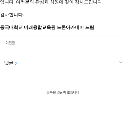
입니다. 여러분의 관심과 성원에 깊이 감사드립니다.
감사합니다.
동국대학교 미래융합교육원 드론아카데미 드림
이전글
댓글
0
등록된 댓글이 없습니다.