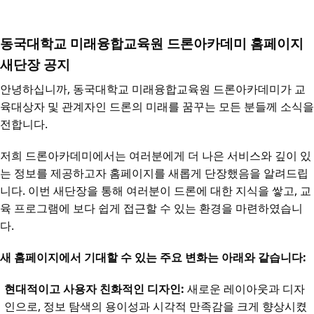
본문
동국대학교 미래융합교육원 드론아카데미 홈페이지
새단장 공지
안녕하십니까, 동국대학교 미래융합교육원 드론아카데미가 교
육대상자 및 관계자인 드론의 미래를 꿈꾸는 모든 분들께 소식을
전합니다.
저희 드론아카데미에서는 여러분에게 더 나은 서비스와 깊이 있
는 정보를 제공하고자 홈페이지를 새롭게 단장했음을 알려드립
니다. 이번 새단장을 통해 여러분이 드론에 대한 지식을 쌓고, 교
육 프로그램에 보다 쉽게 접근할 수 있는 환경을 마련하였습니
다.
새 홈페이지에서 기대할 수 있는 주요 변화는 아래와 같습니다:
현대적이고 사용자 친화적인 디자인:
새로운 레이아웃과 디자
인으로, 정보 탐색의 용이성과 시각적 만족감을 크게 향상시켰