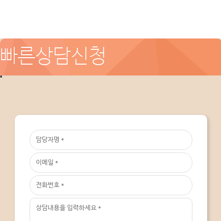
빠른상담신청