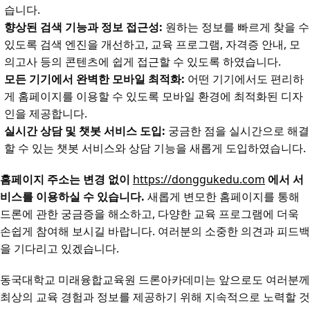
습니다.
향상된 검색 기능과 정보 접근성:
원하는 정보를 빠르게 찾을 수
있도록 검색 엔진을 개선하고, 교육 프로그램, 자격증 안내, 모
의고사 등의 콘텐츠에 쉽게 접근할 수 있도록 하였습니다.
모든 기기에서 완벽한 모바일 최적화:
어떤 기기에서도 편리하
게 홈페이지를 이용할 수 있도록 모바일 환경에 최적화된 디자
인을 제공합니다.
실시간 상담 및 챗봇 서비스 도입:
궁금한 점을 실시간으로 해결
할 수 있는 챗봇 서비스와 상담 기능을 새롭게 도입하였습니다.
홈페이지 주소는 변경 없이
https://donggukedu.com
에서 서
비스를 이용하실 수 있습니다.
새롭게 변모한 홈페이지를 통해
드론에 관한 궁금증을 해소하고, 다양한 교육 프로그램에 더욱
손쉽게 참여해 보시길 바랍니다. 여러분의 소중한 의견과 피드백
을 기다리고 있겠습니다.
동국대학교 미래융합교육원 드론아카데미는 앞으로도 여러분께
최상의 교육 경험과 정보를 제공하기 위해 지속적으로 노력할 것