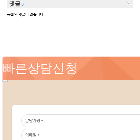
댓글
0
등록된 댓글이 없습니다.
빠른상담신청