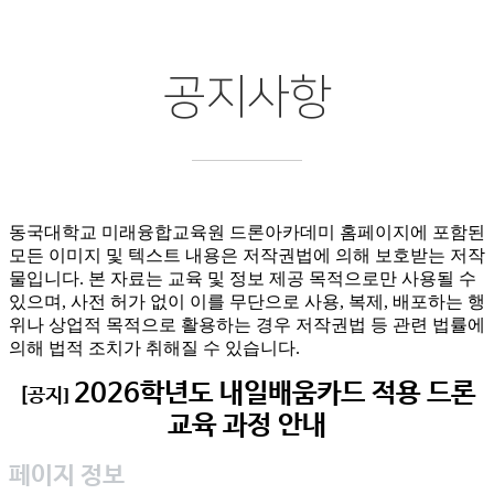
공지사항
동국대학교 미래융합교육원 드론아카데미 홈페이지에 포함된
모든 이미지 및 텍스트 내용은 저작권법에 의해 보호받는 저작
물입니다. 본 자료는 교육 및 정보 제공 목적으로만 사용될 수
있으며, 사전 허가 없이 이를 무단으로 사용, 복제, 배포하는 행
위나 상업적 목적으로 활용하는 경우 저작권법 등 관련 법률에
의해 법적 조치가 취해질 수 있습니다.
2026학년도 내일배움카드 적용 드론
[공지]
교육 과정 안내
페이지 정보